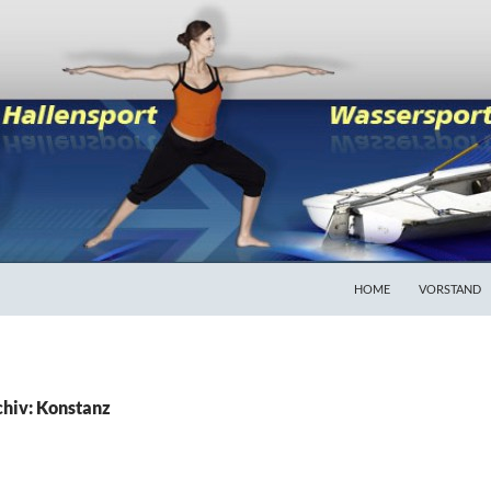
HOME
VORSTAND
hiv: Konstanz