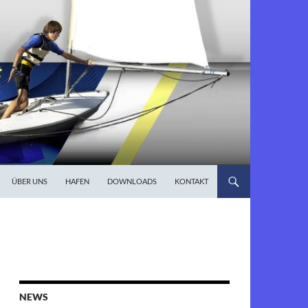
ÜBER UNS
HAFEN
DOWNLOADS
KONTAKT
NEWS