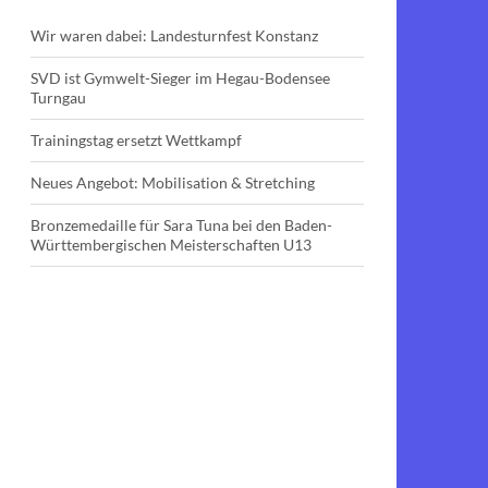
Wir waren dabei: Landesturnfest Konstanz
SVD ist Gymwelt-Sieger im Hegau-Bodensee
Turngau
Trainingstag ersetzt Wettkampf
Neues Angebot: Mobilisation & Stretching
Bronzemedaille für Sara Tuna bei den Baden-
Württembergischen Meisterschaften U13