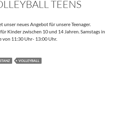
OLLEYBALL TEENS
tet unser neues Angebot für unsere Teenager.
 für Kinder zwischen 10 und 14 Jahren. Samstags in
e von 11:30 Uhr- 13:00 Uhr.
STANZ
VOLLEYBALL