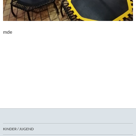
mde
KINDER / JUGEND