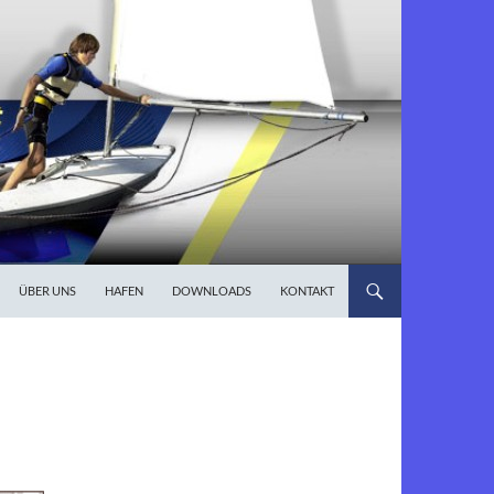
ÜBER UNS
HAFEN
DOWNLOADS
KONTAKT