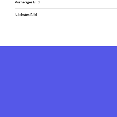
Vorheriges Bild
Nächstes Bild