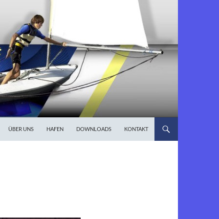
ÜBER UNS
HAFEN
DOWNLOADS
KONTAKT