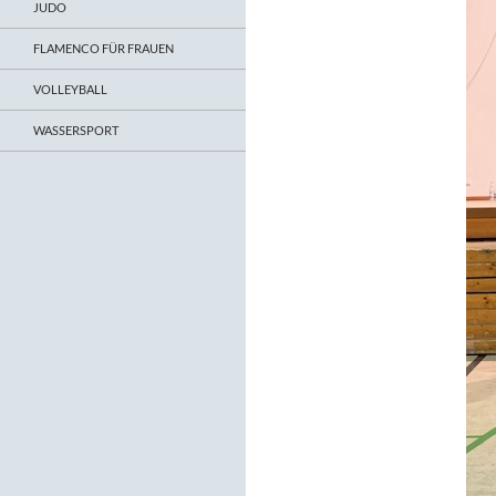
JUDO
FLAMENCO FÜR FRAUEN
VOLLEYBALL
WASSERSPORT