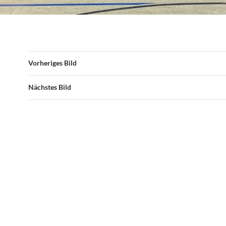
Vorheriges Bild
Nächstes Bild