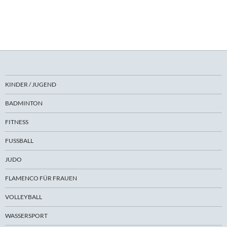
KINDER / JUGEND
BADMINTON
FITNESS
FUSSBALL
JUDO
FLAMENCO FÜR FRAUEN
VOLLEYBALL
WASSERSPORT