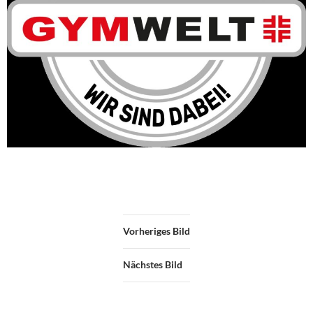
Vorheriges Bild
Nächstes Bild