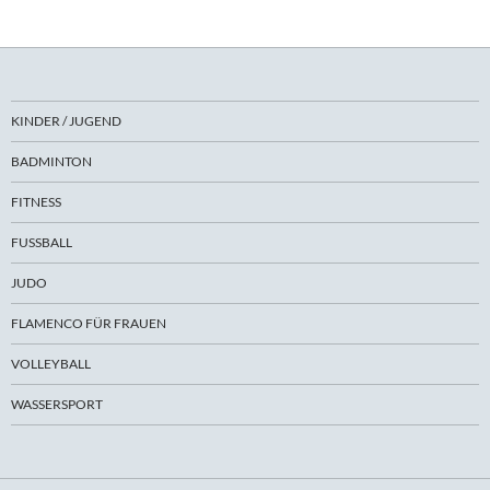
KINDER / JUGEND
BADMINTON
FITNESS
FUSSBALL
JUDO
FLAMENCO FÜR FRAUEN
VOLLEYBALL
WASSERSPORT