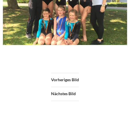
Vorheriges Bild
Nächstes Bild