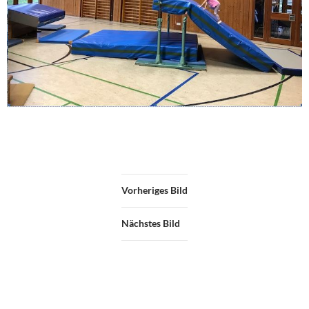
Vorheriges Bild
Nächstes Bild