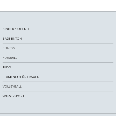
KINDER / JUGEND
BADMINTON
FITNESS
FUSSBALL
JUDO
FLAMENCO FÜR FRAUEN
VOLLEYBALL
WASSERSPORT