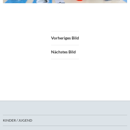
Vorheriges Bild
Nächstes Bild
KINDER / JUGEND