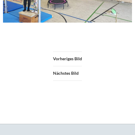
Vorheriges Bild
Nächstes Bild