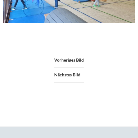
Vorheriges Bild
Nächstes Bild