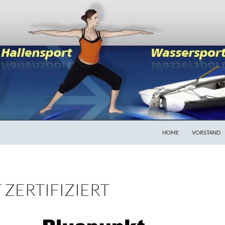
HOME
VORSTAND
T ZERTIFIZIERT