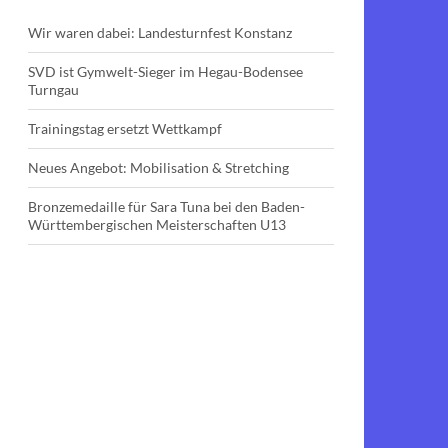
Wir waren dabei: Landesturnfest Konstanz
SVD ist Gymwelt-Sieger im Hegau-Bodensee
Turngau
Trainingstag ersetzt Wettkampf
Neues Angebot: Mobilisation & Stretching
Bronzemedaille für Sara Tuna bei den Baden-
Württembergischen Meisterschaften U13