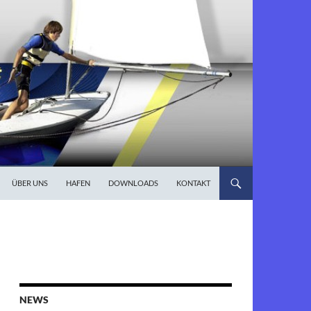
ÜBER UNS
HAFEN
DOWNLOADS
KONTAKT
NEWS