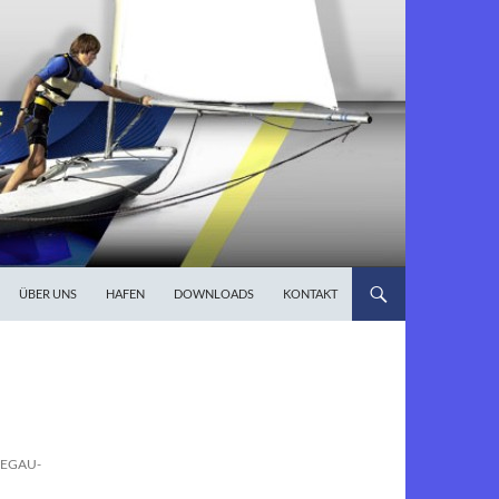
ÜBER UNS
HAFEN
DOWNLOADS
KONTAKT
HEGAU-