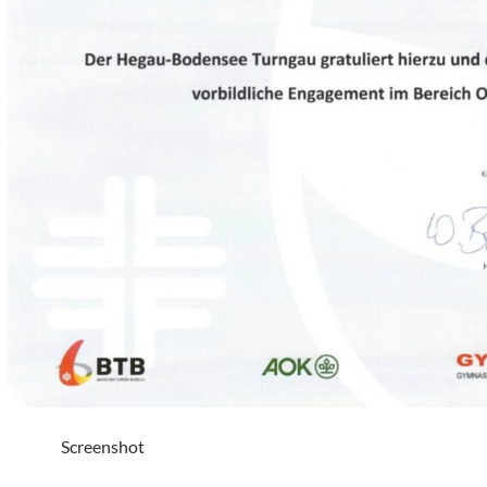
Screenshot