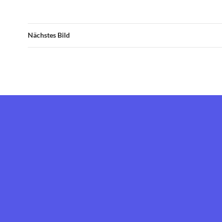
Nächstes Bild