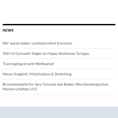
NEWS
Wir waren dabei: Landesturnfest Konstanz
SVD ist Gymwelt-Sieger im Hegau-Bodensee Turngau
Trainingstag ersetzt Wettkampf
Neues Angebot: Mobilisation & Stretching
Bronzemedaille für Sara Tuna bei den Baden-Württembergischen
Meisterschaften U13