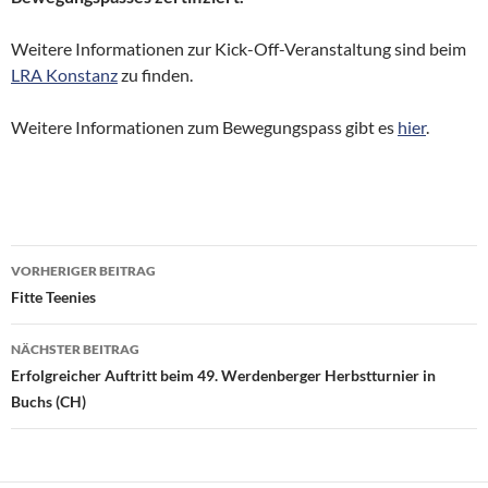
Weitere Informationen zur Kick-Off-Veranstaltung sind beim
LRA Konstanz
zu finden.
Weitere Informationen zum Bewegungspass gibt es
hier
.
Beitragsnavigation
VORHERIGER BEITRAG
Fitte Teenies
NÄCHSTER BEITRAG
Erfolgreicher Auftritt beim 49. Werdenberger Herbstturnier in
Buchs (CH)