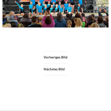
Vorheriges Bild
Nächstes Bild