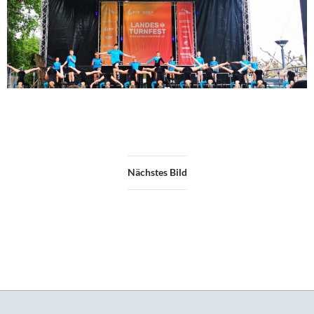
Nächstes Bild