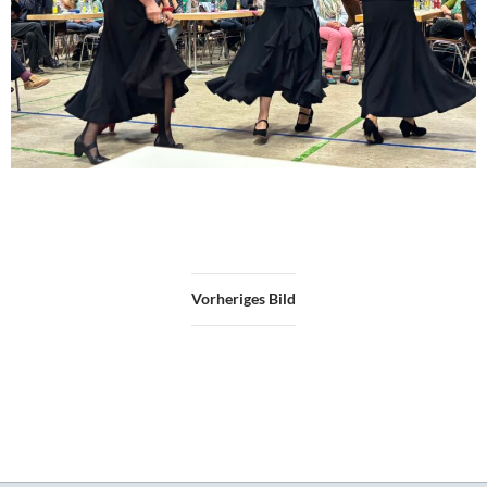
Vorheriges Bild