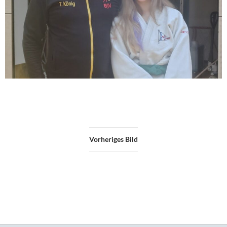
Vorheriges Bild