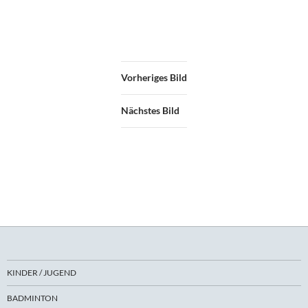
Vorheriges Bild
Nächstes Bild
KINDER / JUGEND
BADMINTON