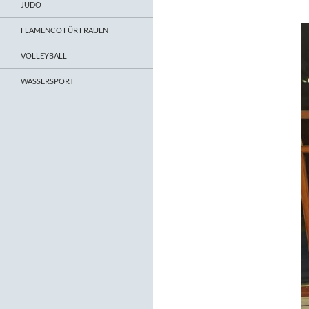
JUDO
FLAMENCO FÜR FRAUEN
VOLLEYBALL
WASSERSPORT