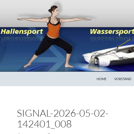
HOME
VORSTAND
SIGNAL-2026-05-02-
142401_008