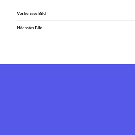
Vorheriges Bild
Nächstes Bild