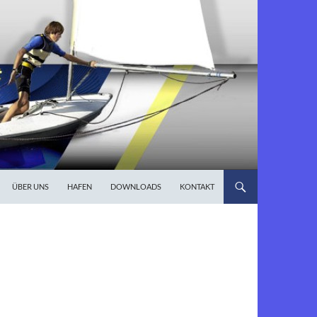
ÜBER UNS
HAFEN
DOWNLOADS
KONTAKT